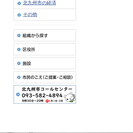
北九州市の経済
その他