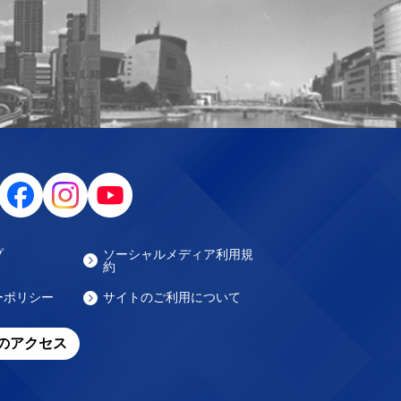
プ
ソーシャルメディア利用規
約
ーポリシー
サイトのご利用について
のアクセス