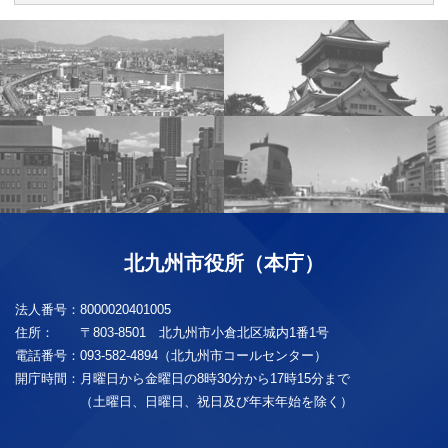
北九州市役所（本庁）
法人番号：
8000020401005
住所：
〒803-8501 北九州市小倉北区城内1番1号
電話番号：
093-582-4894（北九州市コールセンター）
開庁時間：
月曜日から金曜日の8時30分から17時15分まで
（土曜日、日曜日、祝日及び年末年始を除く）