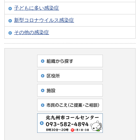
子どもに多い感染症
新型コロナウイルス感染症
その他の感染症