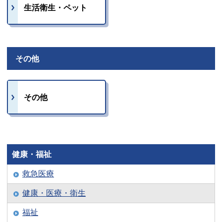
生活衛生・ペット
その他
その他
健康・福祉
救急医療
健康・医療・衛生
福祉