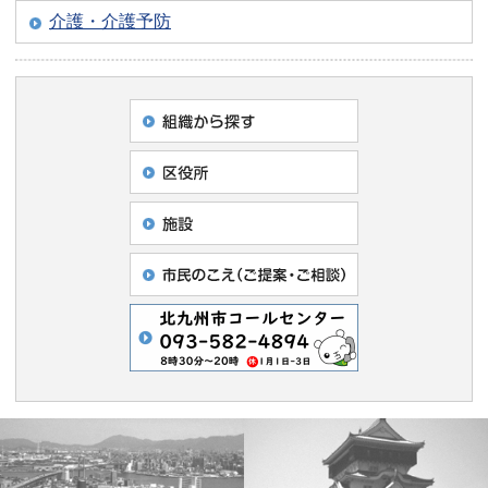
介護・介護予防