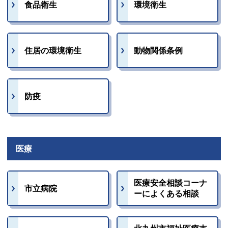
食品衛生
環境衛生
住居の環境衛生
動物関係条例
防疫
医療
医療安全相談コーナ
市立病院
ーによくある相談