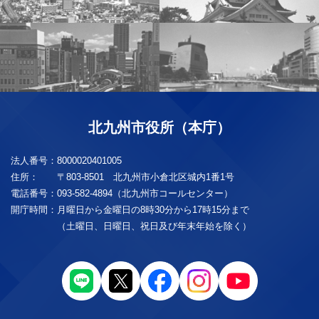
北九州市役所（本庁）
法人番号：
8000020401005
住所：
〒803-8501 北九州市小倉北区城内1番1号
電話番号：
093-582-4894（北九州市コールセンター）
開庁時間：
月曜日から金曜日の8時30分から17時15分まで
（土曜日、日曜日、祝日及び年末年始を除く）