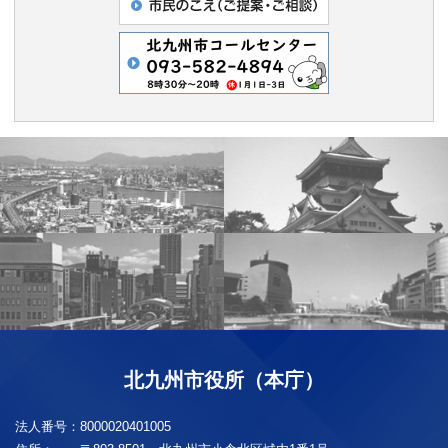
北九州市役所（本庁）
法人番号：
8000020401005