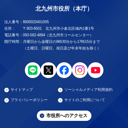
北九州市役所（本庁）
法人番号：
8000020401005
住所：
〒803-8501 北九州市小倉北区城内1番1号
電話番号：
093-582-4894（北九州市コールセンター）
開庁時間：
月曜日から金曜日の8時30分から17時15分まで
（土曜日、日曜日、祝日及び年末年始を除く）
サイトマップ
ソーシャルメディア利用規約
プライバシーポリシー
サイトのご利用について
市役所へのアクセス