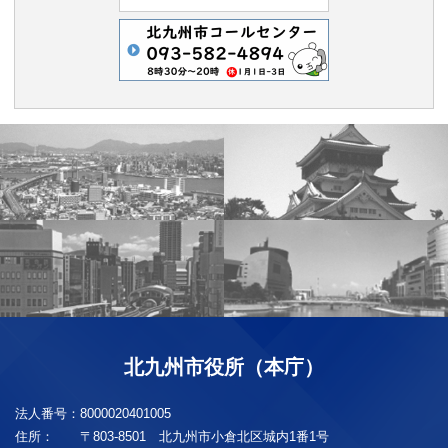
北九州市役所（本庁）
法人番号：
8000020401005
住所：
〒803-8501 北九州市小倉北区城内1番1号