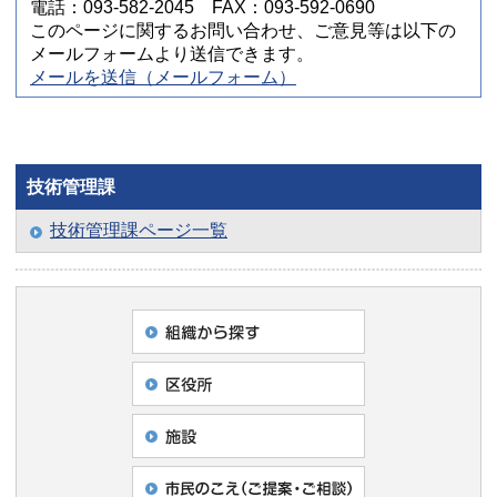
電話：093-582-2045 FAX：093-592-0690
このページに関するお問い合わせ、ご意見等は以下の
メールフォームより送信できます。
メールを送信（メールフォーム）
技術管理課
技術管理課ページ一覧