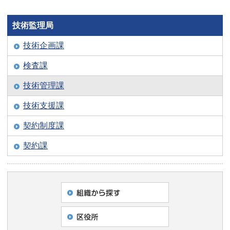
技術監理局
技術企画課
検査課
技術管理課
技術支援課
契約制度課
契約課