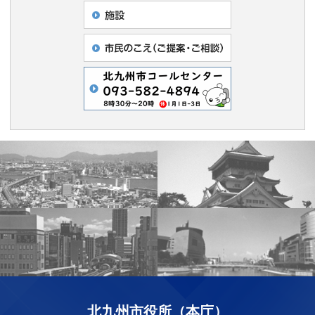
北九州市役所（本庁）