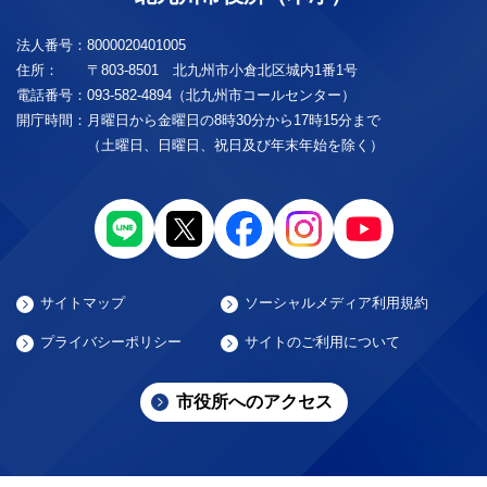
法人番号：
8000020401005
住所：
〒803-8501 北九州市小倉北区城内1番1号
電話番号：
093-582-4894（北九州市コールセンター）
開庁時間：
月曜日から金曜日の8時30分から17時15分まで
（土曜日、日曜日、祝日及び年末年始を除く）
サイトマップ
ソーシャルメディア利用規約
プライバシーポリシー
サイトのご利用について
市役所へのアクセス