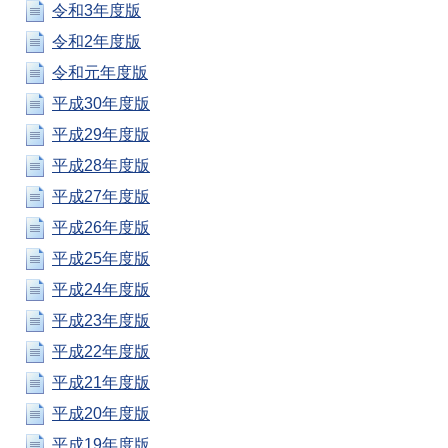
令和3年度版
令和2年度版
令和元年度版
平成30年度版
平成29年度版
平成28年度版
平成27年度版
平成26年度版
平成25年度版
平成24年度版
平成23年度版
平成22年度版
平成21年度版
平成20年度版
平成19年度版