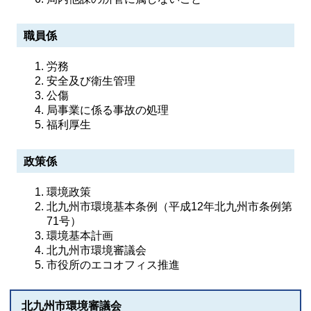
職員係
労務
安全及び衛生管理
公傷
局事業に係る事故の処理
福利厚生
政策係
環境政策
北九州市環境基本条例（平成12年北九州市条例第
71号）
環境基本計画
北九州市環境審議会
市役所のエコオフィス推進
北九州市環境審議会