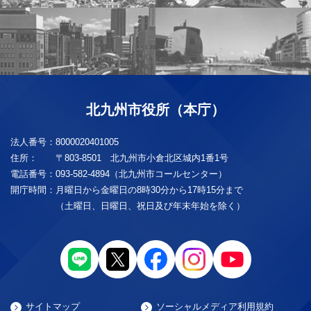
北九州市役所（本庁）
法人番号：
8000020401005
住所：
〒803-8501 北九州市小倉北区城内1番1号
電話番号：
093-582-4894（北九州市コールセンター）
開庁時間：
月曜日から金曜日の8時30分から17時15分まで
（土曜日、日曜日、祝日及び年末年始を除く）
サイトマップ
ソーシャルメディア利用規約