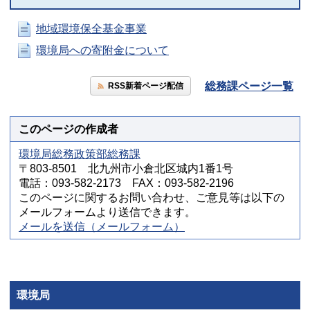
地域環境保全基金事業
環境局への寄附金について
総務課ページ一覧
RSS新着ページ配信
このページの作成者
環境局総務政策部総務課
〒803-8501 北九州市小倉北区城内1番1号
電話：093-582-2173 FAX：093-582-2196
このページに関するお問い合わせ、ご意見等は以下の
メールフォームより送信できます。
メールを送信（メールフォーム）
環境局