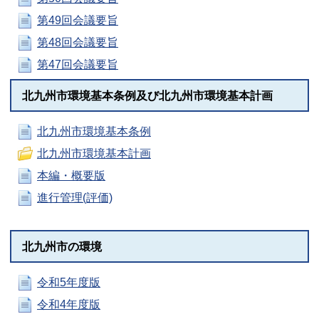
第49回会議要旨
第48回会議要旨
第47回会議要旨
北九州市環境基本条例及び北九州市環境基本計画
北九州市環境基本条例
北九州市環境基本計画
本編・概要版
進行管理(評価)
北九州市の環境
令和5年度版
令和4年度版