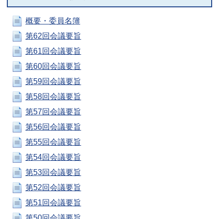
概要・委員名簿
第62回会議要旨
第61回会議要旨
第60回会議要旨
第59回会議要旨
第58回会議要旨
第57回会議要旨
第56回会議要旨
第55回会議要旨
第54回会議要旨
第53回会議要旨
第52回会議要旨
第51回会議要旨
第50回会議要旨