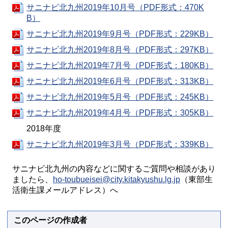
サニナビ北九州2019年10月号（PDF形式：470K
B）
サニナビ北九州2019年9月号（PDF形式：229KB）
サニナビ北九州2019年8月号（PDF形式：297KB）
サニナビ北九州2019年7月号（PDF形式：180KB）
サニナビ北九州2019年6月号（PDF形式：313KB）
サニナビ北九州2019年5月号（PDF形式：245KB）
サニナビ北九州2019年4月号（PDF形式：305KB）
2018年度
サニナビ北九州2019年3月号（PDF形式：339KB）
サニナビ北九州の内容などに関するご質問や相談があり
ましたら、
ho-toubueisei@city.kitakyushu.lg.jp
（東部生
活衛生課メールアドレス）へ
このページの作成者