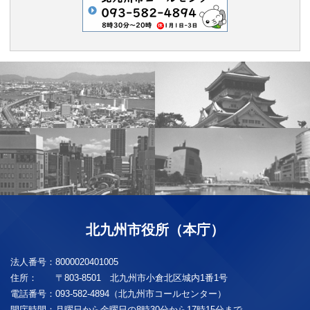
北九州市役所（本庁）
法人番号：
8000020401005
住所：
〒803-8501 北九州市小倉北区城内1番1号
電話番号：
093-582-4894（北九州市コールセンター）
開庁時間：
月曜日から金曜日の8時30分から17時15分まで