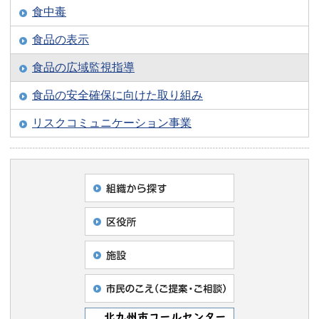
食中毒
食品の表示
食品の広域監視指導
食品の安全確保に向けた取り組み
リスクコミュニケーション事業