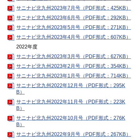
サニナビ北九州2023年7月号（PDF形式：425KB）
サニナビ北九州2023年6月号（PDF形式：292KB）
サニナビ北九州2023年5月号（PDF形式：271KB）
サニナビ北九州2023年4月号（PDF形式：607KB）
2022年度
サニナビ北九州2023年3月号（PDF形式：627KB）
サニナビ北九州2023年2月号（PDF形式：354KB）
サニナビ北九州2023年1月号（PDF形式：714KB）
サニナビ北九州2022年12月号（PDF形式：295K
B）
サニナビ北九州2022年11月号（PDF形式：223K
B）
サニナビ北九州2022年10月号（PDF形式：276K
B）
サニナビ北九州2022年9月号（PDF形式：267KB）