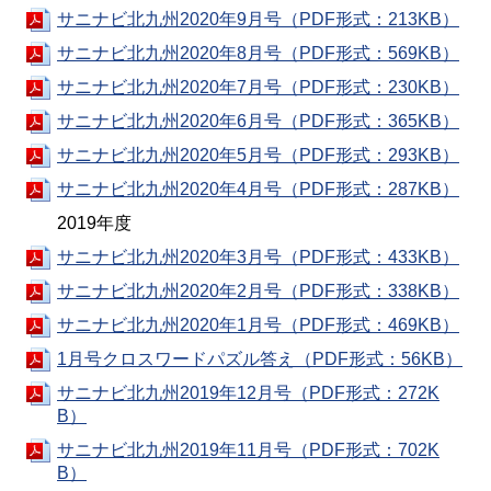
サニナビ北九州2020年9月号（PDF形式：213KB）
サニナビ北九州2020年8月号（PDF形式：569KB）
サニナビ北九州2020年7月号（PDF形式：230KB）
サニナビ北九州2020年6月号（PDF形式：365KB）
サニナビ北九州2020年5月号（PDF形式：293KB）
サニナビ北九州2020年4月号（PDF形式：287KB）
2019年度
サニナビ北九州2020年3月号（PDF形式：433KB）
サニナビ北九州2020年2月号（PDF形式：338KB）
サニナビ北九州2020年1月号（PDF形式：469KB）
1月号クロスワードパズル答え（PDF形式：56KB）
サニナビ北九州2019年12月号（PDF形式：272K
B）
サニナビ北九州2019年11月号（PDF形式：702K
B）