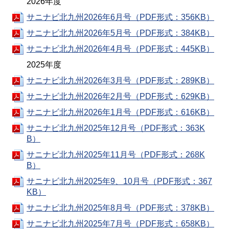
2026年度
サニナビ北九州2026年6月号（PDF形式：356KB）
サニナビ北九州2026年5月号（PDF形式：384KB）
サニナビ北九州2026年4月号（PDF形式：445KB）
2025年度
サニナビ北九州2026年3月号（PDF形式：289KB）
サニナビ北九州2026年2月号（PDF形式：629KB）
サニナビ北九州2026年1月号（PDF形式：616KB）
サニナビ北九州2025年12月号（PDF形式：363K
B）
サニナビ北九州2025年11月号（PDF形式：268K
B）
サニナビ北九州2025年9、10月号（PDF形式：367
KB）
サニナビ北九州2025年8月号（PDF形式：378KB）
サニナビ北九州2025年7月号（PDF形式：658KB）