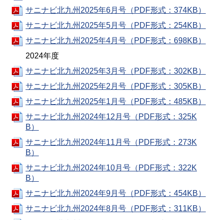
サニナビ北九州2025年6月号（PDF形式：374KB）
サニナビ北九州2025年5月号（PDF形式：254KB）
サニナビ北九州2025年4月号（PDF形式：698KB）
2024年度
サニナビ北九州2025年3月号（PDF形式：302KB）
サニナビ北九州2025年2月号（PDF形式：305KB）
サニナビ北九州2025年1月号（PDF形式：485KB）
サニナビ北九州2024年12月号（PDF形式：325K
B）
サニナビ北九州2024年11月号（PDF形式：273K
B）
サニナビ北九州2024年10月号（PDF形式：322K
B）
サニナビ北九州2024年9月号（PDF形式：454KB）
サニナビ北九州2024年8月号（PDF形式：311KB）