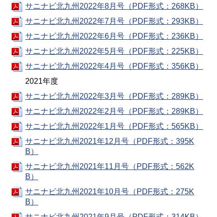
サニナビ北九州2022年8月号（PDF形式：268KB）
サニナビ北九州2022年7月号（PDF形式：293KB）
サニナビ北九州2022年6月号（PDF形式：236KB）
サニナビ北九州2022年5月号（PDF形式：225KB）
サニナビ北九州2022年4月号（PDF形式：356KB）
2021年度
サニナビ北九州2022年3月号（PDF形式：289KB）
サニナビ北九州2022年2月号（PDF形式：289KB）
サニナビ北九州2022年1月号（PDF形式：565KB）
サニナビ北九州2021年12月号（PDF形式：395K
B）
サニナビ北九州2021年11月号（PDF形式：562K
B）
サニナビ北九州2021年10月号（PDF形式：275K
B）
サニナビ北九州2021年9月号（PDF形式：314KB）