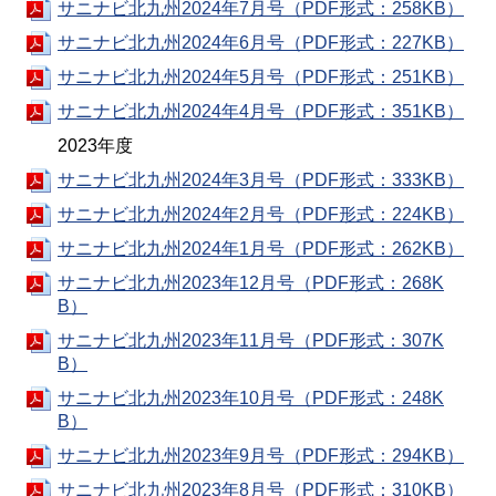
サニナビ北九州2024年7月号（PDF形式：258KB）
サニナビ北九州2024年6月号（PDF形式：227KB）
サニナビ北九州2024年5月号（PDF形式：251KB）
サニナビ北九州2024年4月号（PDF形式：351KB）
2023年度
サニナビ北九州2024年3月号（PDF形式：333KB）
サニナビ北九州2024年2月号（PDF形式：224KB）
サニナビ北九州2024年1月号（PDF形式：262KB）
サニナビ北九州2023年12月号（PDF形式：268K
B）
サニナビ北九州2023年11月号（PDF形式：307K
B）
サニナビ北九州2023年10月号（PDF形式：248K
B）
サニナビ北九州2023年9月号（PDF形式：294KB）
サニナビ北九州2023年8月号（PDF形式：310KB）