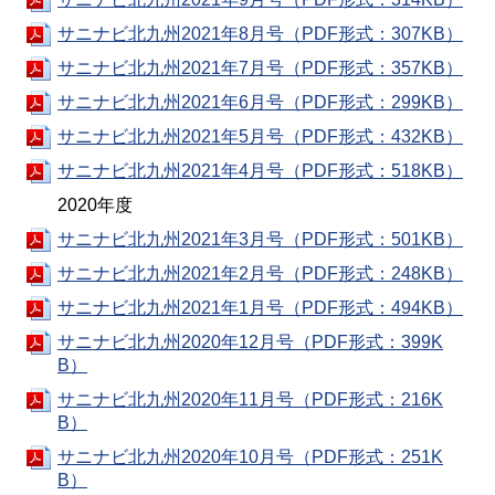
サニナビ北九州2021年8月号（PDF形式：307KB）
サニナビ北九州2021年7月号（PDF形式：357KB）
サニナビ北九州2021年6月号（PDF形式：299KB）
サニナビ北九州2021年5月号（PDF形式：432KB）
サニナビ北九州2021年4月号（PDF形式：518KB）
2020年度
サニナビ北九州2021年3月号（PDF形式：501KB）
サニナビ北九州2021年2月号（PDF形式：248KB）
サニナビ北九州2021年1月号（PDF形式：494KB）
サニナビ北九州2020年12月号（PDF形式：399K
B）
サニナビ北九州2020年11月号（PDF形式：216K
B）
サニナビ北九州2020年10月号（PDF形式：251K
B）