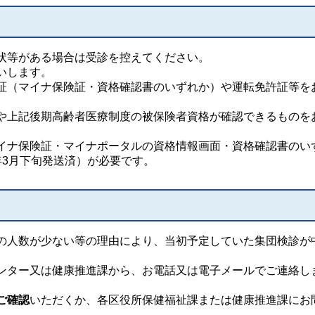
状等がある場合は受診を控えてください。
いします。
証（マイナ保険証・資格確認書のいずれか）や運転免許証等を
や上記後期高齢者医療制度の被保険者資格が確認できるものを
イナ保険証・マイナポータルの資格情報画面・資格確認書のい
年3月下旬発送済）が必要です。
の人数が少ない等の理由により、当初予定していた集団検診が
ンター又は健康推進課から、お電話又は電子メールでご連絡し
ご確認
いただくか、各区役所保健福祉課または健康推進課にお