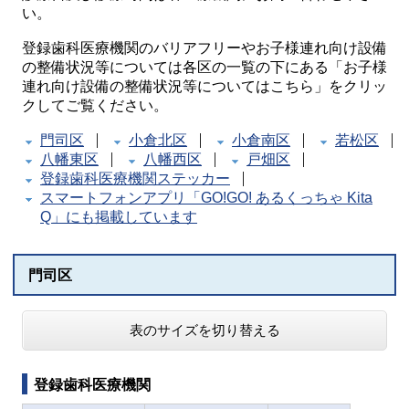
い。
登録歯科医療機関のバリアフリーやお子様連れ向け設備
の整備状況等については各区の一覧の下にある「お子様
連れ向け設備の整備状況等についてはこちら」をクリッ
クしてご覧ください。
門司区
小倉北区
小倉南区
若松区
八幡東区
八幡西区
戸畑区
登録歯科医療機関ステッカー
スマートフォンアプリ「GO!GO! あるくっちゃ Kita
Q」にも掲載しています
門司区
表のサイズを切り替える
登録歯科医療機関