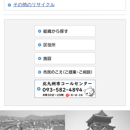
その他のリサイクル