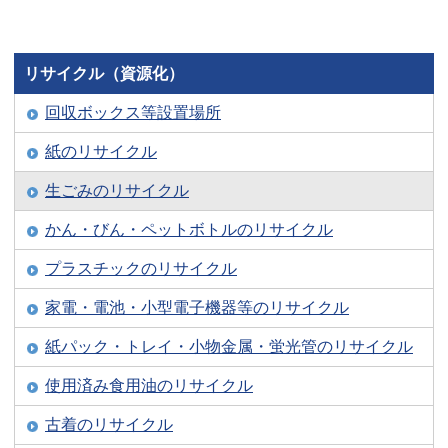
リサイクル（資源化）
回収ボックス等設置場所
紙のリサイクル
生ごみのリサイクル
かん・びん・ペットボトルのリサイクル
プラスチックのリサイクル
家電・電池・小型電子機器等のリサイクル
紙パック・トレイ・小物金属・蛍光管のリサイクル
使用済み食用油のリサイクル
古着のリサイクル