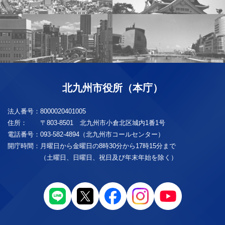
北九州市役所（本庁）
法人番号：
8000020401005
住所：
〒803-8501 北九州市小倉北区城内1番1号
電話番号：
093-582-4894（北九州市コールセンター）
開庁時間：
月曜日から金曜日の8時30分から17時15分まで
（土曜日、日曜日、祝日及び年末年始を除く）