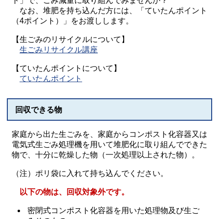
ト」で、ごみ減量に取り組んでみませんか？
なお、堆肥を持ち込んだ方には、「ていたんポイント
（4ポイント）」をお渡しします。
【生ごみのリサイクルについて】
生ごみリサイクル講座
【ていたんポイントについて】
ていたんポイント
回収できる物
家庭から出た生ごみを、家庭からコンポスト化容器又は
電気式生ごみ処理機を用いて堆肥化に取り組んでできた
物で、十分に乾燥した物（一次処理以上された物）。
（注）ポリ袋に入れて持ち込んでください。
以下の物は、回収対象外です。
密閉式コンポスト化容器を用いた処理物及び生ご