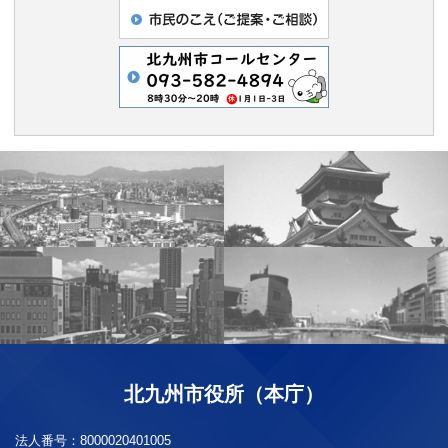
北九州市役所（本庁）
法人番号：
8000020401005