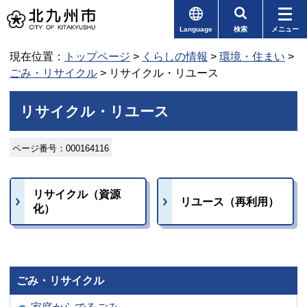
Language
検索
メニュー
現在位置：
トップページ
>
くらしの情報
>
環境・住まい
>
ごみ・リサイクル
> リサイクル・リユース
リサイクル・リユース
ページ番号：000164116
リサイクル（資源
リユース（再利用）
化）
ごみ・リサイクル