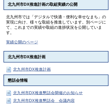
北九州市DX推進計画の取組実績の公開
北九州市では「デジタルで快適・便利な幸せなまち」の
実現に向け、様々な取組を推進しています。別ページに
て、これまでの実績や取組の進捗状況を公開していま
す。
実績公開のページ
北九州市DX推進計画
北九州市DX推進計画
懇話会情報
北九州市DX推進懇話会開催のお知らせ
北九州市DX推進懇話会 会議内容