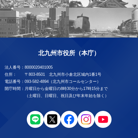
北九州市役所（本庁）
法人番号：
8000020401005
住所：
〒803-8501 北九州市小倉北区城内1番1号
電話番号：
093-582-4894（北九州市コールセンター）
開庁時間：
月曜日から金曜日の8時30分から17時15分まで
（土曜日、日曜日、祝日及び年末年始を除く）