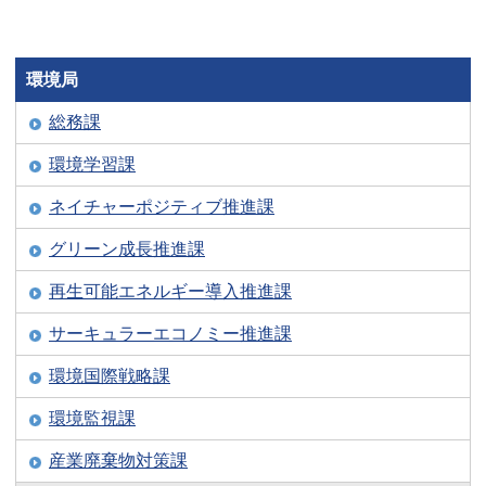
環境局
総務課
環境学習課
ネイチャーポジティブ推進課
グリーン成長推進課
再生可能エネルギー導入推進課
サーキュラーエコノミー推進課
環境国際戦略課
環境監視課
産業廃棄物対策課