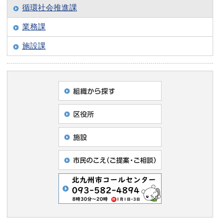
循環社会推進課
業務課
施設課