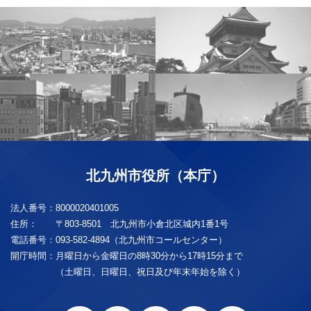
北九州市役所（本庁）
法人番号：
8000020401005
住所：
〒803-8501 北九州市小倉北区城内1番1号
電話番号：
093-582-4894（北九州市コールセンター）
開庁時間：
月曜日から金曜日の8時30分から17時15分まで
（土曜日、日曜日、祝日及び年末年始を除く）