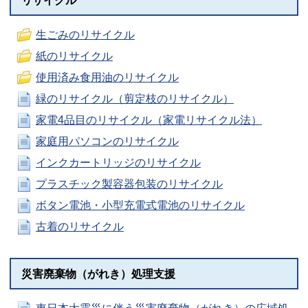
リサイクル
生ごみのリサイクル
紙のリサイクル
使用済み食用油のリサイクル
緑のリサイクル（剪定枝のリサイクル）
家電4品目のリサイクル（家電リサイクル法）
家庭用パソコンのリサイクル
インクカートリッジのリサイクル
プラスチック製容器包装のリサイクル
ボタン電池・小型充電式電池のリサイクル
古着のリサイクル
災害廃棄物（がれき）処理支援