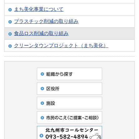
まち美化事業について
プラスチック削減の取り組み
食品ロス削減の取り組み
クリーンタウンプロジェクト（まち美化）