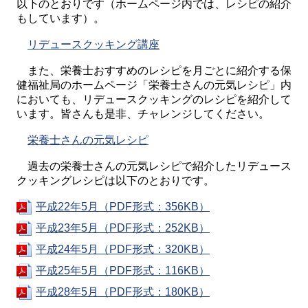
以下のとおりです（ホームページ内では、レシピの紹介
もしています）。
リデュースクッキング講座
また、栄養士おすすめのレシピを月ごとに紹介する保
健福祉局のホームページ「栄養士さんの元気レシピ」内
においても、リデュースクッキングのレシピを紹介して
います。皆さんも是非、チャレンジしてください。
栄養士さんの元気レシピ
過去の栄養士さんの元気レシピで紹介したリデュース
クッキングレシピは以下のとおりです。
平成22年5月（PDF形式：356KB）
平成23年5月（PDF形式：252KB）
平成24年5月（PDF形式：320KB）
平成25年5月（PDF形式：116KB）
平成28年5月（PDF形式：180KB）