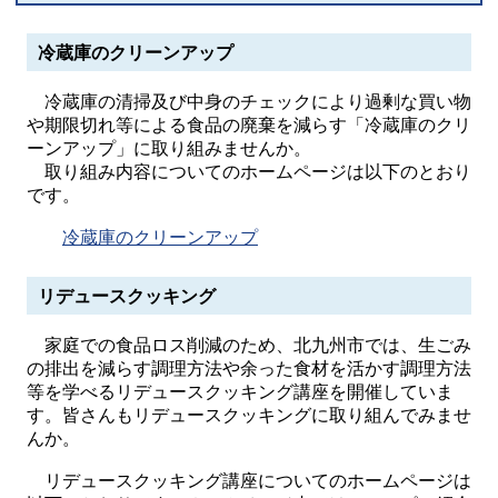
冷蔵庫のクリーンアップ
冷蔵庫の清掃及び中身のチェックにより過剰な買い物
や期限切れ等による食品の廃棄を減らす「冷蔵庫のクリ
ーンアップ」に取り組みませんか。
取り組み内容についてのホームページは以下のとおり
です。
冷蔵庫のクリーンアップ
リデュースクッキング
家庭での食品ロス削減のため、北九州市では、生ごみ
の排出を減らす調理方法や余った食材を活かす調理方法
等を学べるリデュースクッキング講座を開催していま
す。皆さんもリデュースクッキングに取り組んでみませ
んか。
リデュースクッキング講座についてのホームページは