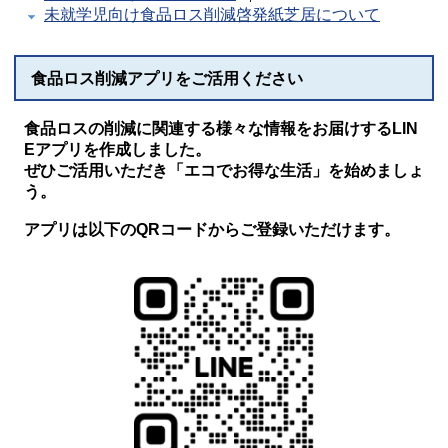
未就学児向け食品ロス削減啓発紙芝居について
食品ロス削減アプリをご活用ください
食品ロスの削減に関連する様々な情報をお届けするLIN
Eアプリを作成しました。
ぜひご活用いただき「エコでお得な生活」を始めましょ
う。
アプリは以下のQRコードからご登録いただけます。