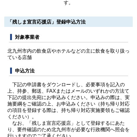
す。
「残しま宣言応援店」登録申込方法
対象事業者
北九州市内の飲食店やホテルなどの主に飲食を取り扱っ
ている店舗
申込方法
下記の申請書をダウンロードし、必要事項を記入の
上、持参、郵送、FAXまたはメールのいずれかの方法て
下記の提出先宛にお申込みください。申込みの際は、実
施要綱をご確認の上、お申込みください（持ち帰り対応
の項目を登録する際は、持ち帰り対応実施要領もご確認
ください）。
なお、「残しま宣言応援店」として登録するにあた
り、要件確認のため北九州市が必要な行政機関へ照会を
行いますのでご了承ください。