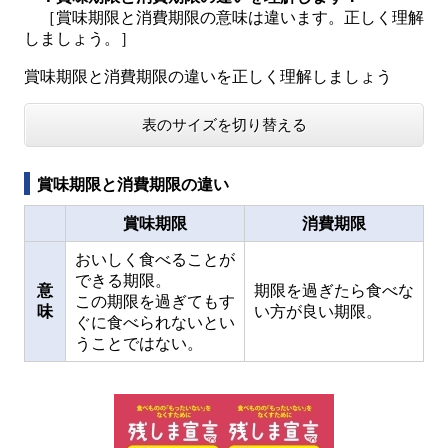
［賞味期限と消費期限の意味は違います。正しく理解
しましょう。］
賞味期限と消費期限の違いを正しく理解しましょう
表のサイズを切り替える
賞味期限と消費期限の違い
賞味期限
消費期限
おいしく食べることが
できる期限。
意
期限を過ぎたら食べな
この期限を過ぎてもす
味
い方が良い期限。
ぐに食べられないとい
うことではない。