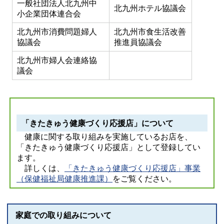
一般社団法人北九州中
北九州ホテル協議会
小企業団体連合会
北九州市消費問題婦人
北九州市食生活改善
協議会
推進員協議会
北九州市婦人会連絡協
議会
「きたきゅう健康づくり応援店」について
健康に関する取り組みを実施しているお店を、
「きたきゅう健康づくり応援店」として登録してい
ます。
詳しくは、
「きたきゅう健康づくり応援店」事業
（保健福祉局健康推進課）
をご覧ください。
家庭での取り組みについて