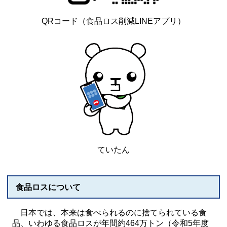
QRコード（食品ロス削減LINEアプリ）
ていたん
食品ロスについて
日本では、本来は食べられるのに捨てられている食
品、いわゆる食品ロスが年間約464万トン（令和5年度