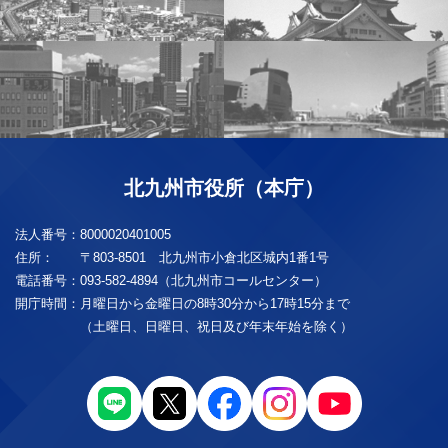
北九州市役所（本庁）
法人番号：
8000020401005
住所：
〒803-8501 北九州市小倉北区城内1番1号
電話番号：
093-582-4894（北九州市コールセンター）
開庁時間：
月曜日から金曜日の8時30分から17時15分まで
（土曜日、日曜日、祝日及び年末年始を除く）