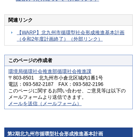
関連リンク
【WARP】北九州市循環型社会形成推進基本計画
（令和2年度計画終了）（外部リンク）
このページの作成者
環境局循環社会推進部循環社会推進課
〒803-8501 北九州市小倉北区城内1番1号
電話：093-582-2187 FAX：093-582-2196
このページに関するお問い合わせ、ご意見等は以下の
メールフォームより送信できます。
メールを送信（メールフォーム）
第2期北九州市循環型社会形成推進基本計画