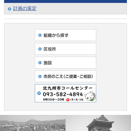
計画の策定