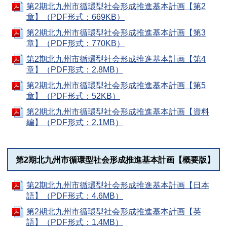
第2期北九州市循環型社会形成推進基本計画【第2
章】（PDF形式：669KB）
第2期北九州市循環型社会形成推進基本計画【第3
章】（PDF形式：770KB）
第2期北九州市循環型社会形成推進基本計画【第4
章】（PDF形式：2.8MB）
第2期北九州市循環型社会形成推進基本計画【第5
章】（PDF形式：52KB）
第2期北九州市循環型社会形成推進基本計画【資料
編】（PDF形式：2.1MB）
第2期北九州市循環型社会形成推進基本計画【概要版】
第2期北九州市循環型社会形成推進基本計画【日本
語】（PDF形式：4.6MB）
第2期北九州市循環型社会形成推進基本計画【英
語】（PDF形式：1.4MB）