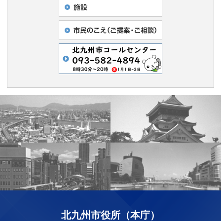
北九州市役所（本庁）