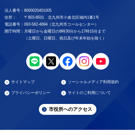
法人番号：
8000020401005
住所：
〒803-8501 北九州市小倉北区城内1番1号
電話番号：
093-582-4894（北九州市コールセンター）
開庁時間：
月曜日から金曜日の8時30分から17時15分まで
（土曜日、日曜日、祝日及び年末年始を除く）
サイトマップ
ソーシャルメディア利用規約
プライバシーポリシー
サイトのご利用について
市役所へのアクセス