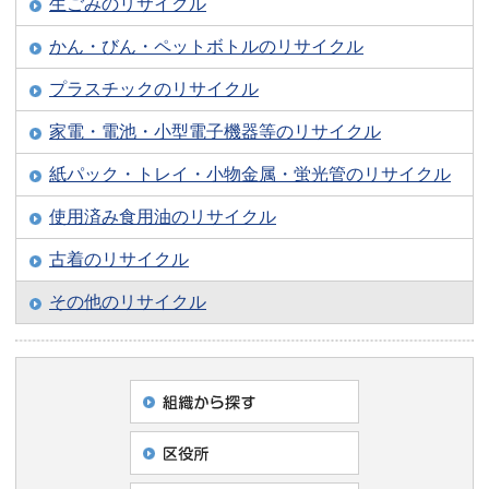
生ごみのリサイクル
かん・びん・ペットボトルのリサイクル
プラスチックのリサイクル
家電・電池・小型電子機器等のリサイクル
紙パック・トレイ・小物金属・蛍光管のリサイクル
使用済み食用油のリサイクル
古着のリサイクル
その他のリサイクル