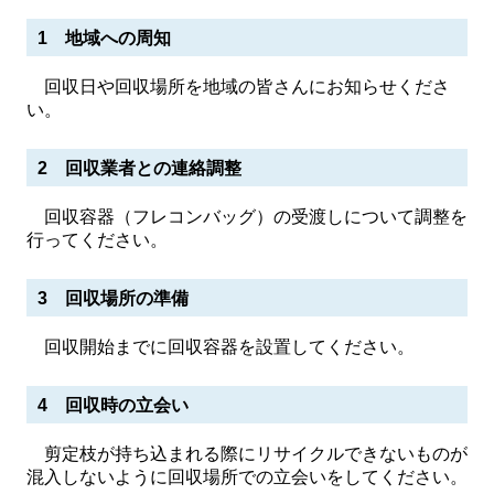
1 地域への周知
回収日や回収場所を地域の皆さんにお知らせくださ
い。
2 回収業者との連絡調整
回収容器（フレコンバッグ）の受渡しについて調整を
行ってください。
3 回収場所の準備
回収開始までに回収容器を設置してください。
4 回収時の立会い
剪定枝が持ち込まれる際にリサイクルできないものが
混入しないように回収場所での立会いをしてください。