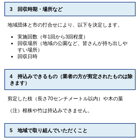
3 回収時期・場所など
地域団体と市の打合せにより、以下を決定します。
実施回数（年1回から3回程度）
回収場所（地域の公園など、皆さんが持ち出しや
すい場所）
回収日時
4 持込みできるもの（業者の方が剪定されたものは除
きます）
剪定した枝（長さ70センチメートル以内）や木の葉
（注）根株や竹は持込みできません。
5 地域で取り組んでいただくこと