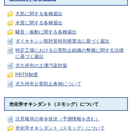
大気に関する各種届出
水質に関する各種届出
騒音・振動に関する各種届出
ダイオキシン類対策特別措置法に基づく届出
特定工場における公害防止組織の整備に関する法律
に基づく届出
北九州市の土壌汚染対策
PRTR制度
北九州市公害防止条例について
光化学オキシダント（スモッグ）について
注意報等の発令状況（予測情報を含む）
光化学オキシダント（スモッグ）について