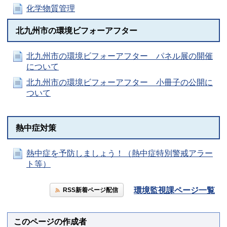
化学物質管理
北九州市の環境ビフォーアフター
北九州市の環境ビフォーアフター パネル展の開催
について
北九州市の環境ビフォーアフター 小冊子の公開に
ついて
熱中症対策
熱中症を予防しましょう！（熱中症特別警戒アラー
ト等）
環境監視課ページ一覧
RSS新着ページ配信
このページの作成者