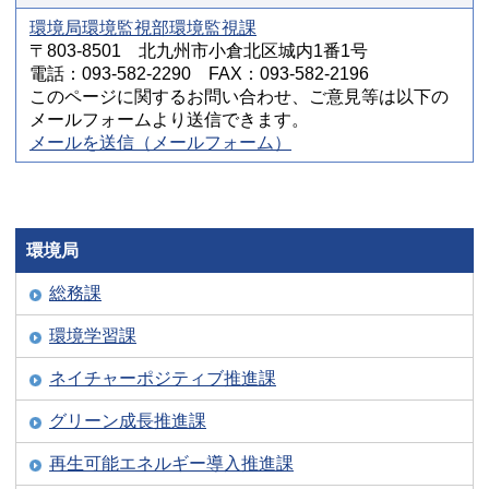
環境局環境監視部環境監視課
〒803-8501 北九州市小倉北区城内1番1号
電話：093-582-2290 FAX：093-582-2196
このページに関するお問い合わせ、ご意見等は以下の
メールフォームより送信できます。
メールを送信（メールフォーム）
環境局
総務課
環境学習課
ネイチャーポジティブ推進課
グリーン成長推進課
再生可能エネルギー導入推進課