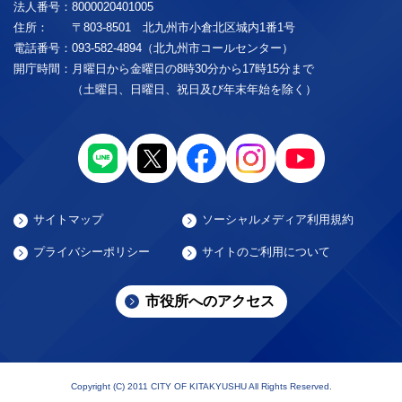
法人番号：
8000020401005
住所：
〒803-8501 北九州市小倉北区城内1番1号
電話番号：
093-582-4894（北九州市コールセンター）
開庁時間：
月曜日から金曜日の8時30分から17時15分まで
（土曜日、日曜日、祝日及び年末年始を除く）
サイトマップ
ソーシャルメディア利用規約
プライバシーポリシー
サイトのご利用について
市役所へのアクセス
Copyright (C) 2011 CITY OF KITAKYUSHU All Rights Reserved.