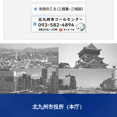
北九州市役所（本庁）