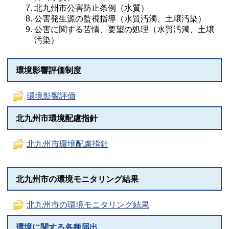
北九州市公害防止条例（水質）
公害発生源の監視指導（水質汚濁、土壌汚染）
公害に関する苦情、要望の処理（水質汚濁、土壌
汚染）
環境影響評価制度
環境影響評価
北九州市環境配慮指針
北九州市環境配慮指針
北九州市の環境モニタリング結果
北九州市の環境モニタリング結果
環境に関する各種届出