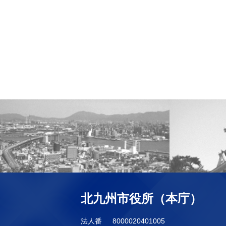
北九州市役所（本庁）
法人番
8000020401005