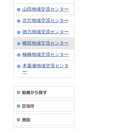
山田地域交流センター
北方地域交流センター
徳力地域交流センター
蜷田地域交流センター
楠橋地域交流センター
木屋瀬地域交流センタ
ー