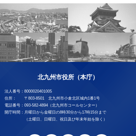
北九州市役所（本庁）
法人番号：
8000020401005
住所：
〒803-8501 北九州市小倉北区城内1番1号
電話番号：
093-582-4894（北九州市コールセンター）
開庁時間：
月曜日から金曜日の8時30分から17時15分まで
（土曜日、日曜日、祝日及び年末年始を除く）