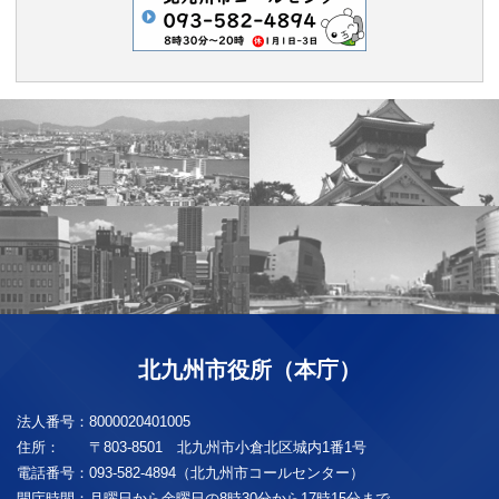
北九州市役所（本庁）
法人番号：
8000020401005
住所：
〒803-8501 北九州市小倉北区城内1番1号
電話番号：
093-582-4894（北九州市コールセンター）
開庁時間：
月曜日から金曜日の8時30分から17時15分まで