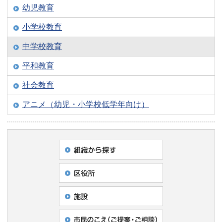
幼児教育
小学校教育
中学校教育
平和教育
社会教育
アニメ（幼児・小学校低学年向け）