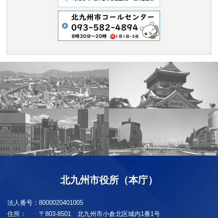
北九州市役所（本庁）
法人番号：
8000020401005
住所：
〒803-8501 北九州市小倉北区城内1番1号