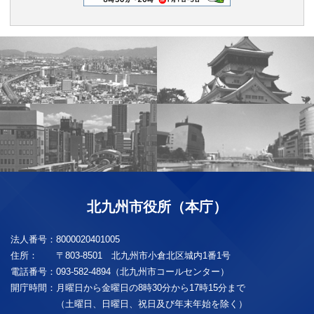
北九州市役所（本庁）
法人番号：
8000020401005
住所：
〒803-8501 北九州市小倉北区城内1番1号
電話番号：
093-582-4894（北九州市コールセンター）
開庁時間：
月曜日から金曜日の8時30分から17時15分まで
（土曜日、日曜日、祝日及び年末年始を除く）