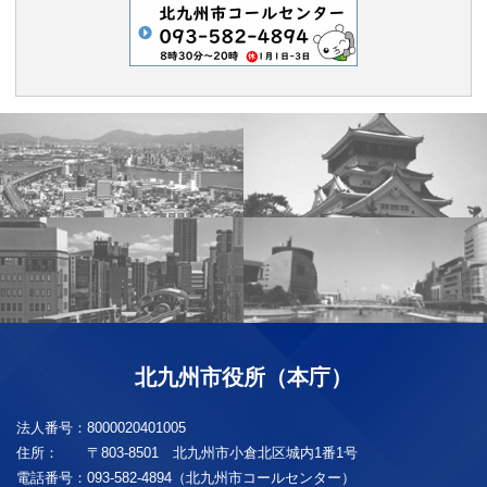
北九州市役所（本庁）
法人番号：
8000020401005
住所：
〒803-8501 北九州市小倉北区城内1番1号
電話番号：
093-582-4894（北九州市コールセンター）