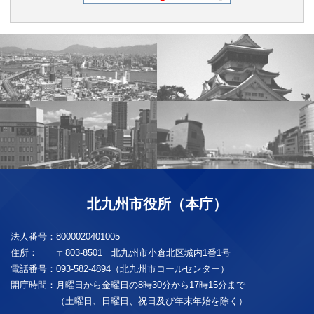
北九州市役所（本庁）
法人番号：
8000020401005
住所：
〒803-8501 北九州市小倉北区城内1番1号
電話番号：
093-582-4894（北九州市コールセンター）
開庁時間：
月曜日から金曜日の8時30分から17時15分まで
（土曜日、日曜日、祝日及び年末年始を除く）