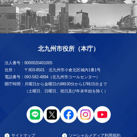
北九州市役所（本庁）
法人番号：
8000020401005
住所：
〒803-8501 北九州市小倉北区城内1番1号
電話番号：
093-582-4894（北九州市コールセンター）
開庁時間：
月曜日から金曜日の8時30分から17時15分まで
（土曜日、日曜日、祝日及び年末年始を除く）
サイトマップ
ソーシャルメディア利用規約