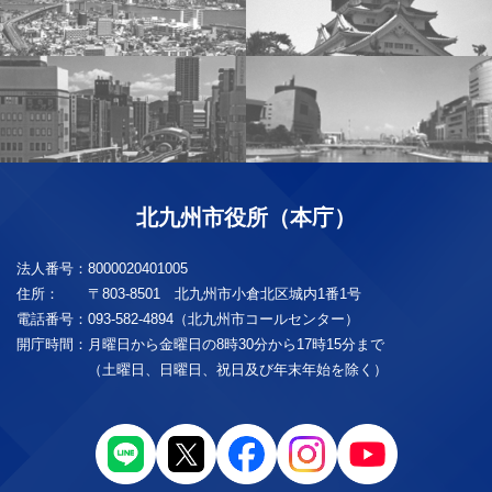
北九州市役所（本庁）
法人番号：
8000020401005
住所：
〒803-8501 北九州市小倉北区城内1番1号
電話番号：
093-582-4894（北九州市コールセンター）
開庁時間：
月曜日から金曜日の8時30分から17時15分まで
（土曜日、日曜日、祝日及び年末年始を除く）