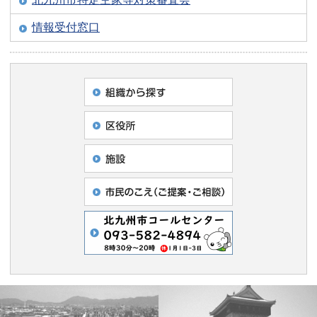
情報受付窓口