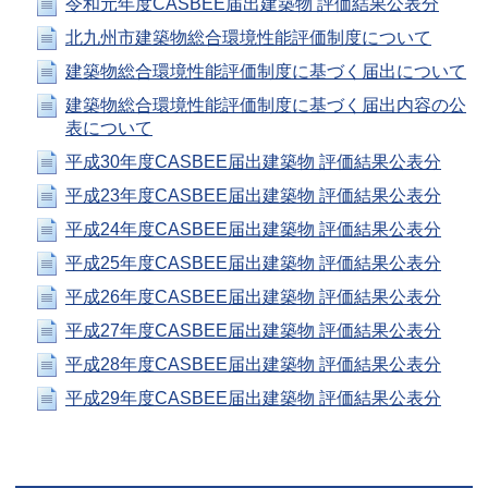
令和元年度CASBEE届出建築物 評価結果公表分
北九州市建築物総合環境性能評価制度について
建築物総合環境性能評価制度に基づく届出について
建築物総合環境性能評価制度に基づく届出内容の公
表について
平成30年度CASBEE届出建築物 評価結果公表分
平成23年度CASBEE届出建築物 評価結果公表分
平成24年度CASBEE届出建築物 評価結果公表分
平成25年度CASBEE届出建築物 評価結果公表分
平成26年度CASBEE届出建築物 評価結果公表分
平成27年度CASBEE届出建築物 評価結果公表分
平成28年度CASBEE届出建築物 評価結果公表分
平成29年度CASBEE届出建築物 評価結果公表分