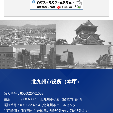
北九州市役所（本庁）
法人番号：
8000020401005
住所：
〒803-8501 北九州市小倉北区城内1番1号
電話番号：
093-582-4894（北九州市コールセンター）
開庁時間：
月曜日から金曜日の8時30分から17時15分まで