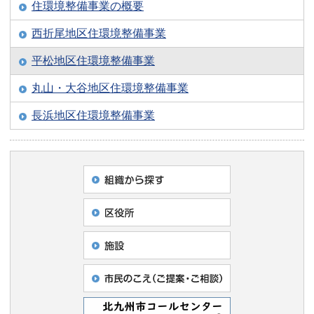
住環境整備事業の概要
西折尾地区住環境整備事業
平松地区住環境整備事業
丸山・大谷地区住環境整備事業
長浜地区住環境整備事業