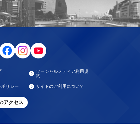
プ
ソーシャルメディア利用規
約
ーポリシー
サイトのご利用について
のアクセス