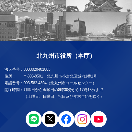
北九州市役所（本庁）
法人番号：
8000020401005
住所：
〒803-8501 北九州市小倉北区城内1番1号
電話番号：
093-582-4894（北九州市コールセンター）
開庁時間：
月曜日から金曜日の8時30分から17時15分まで
（土曜日、日曜日、祝日及び年末年始を除く）