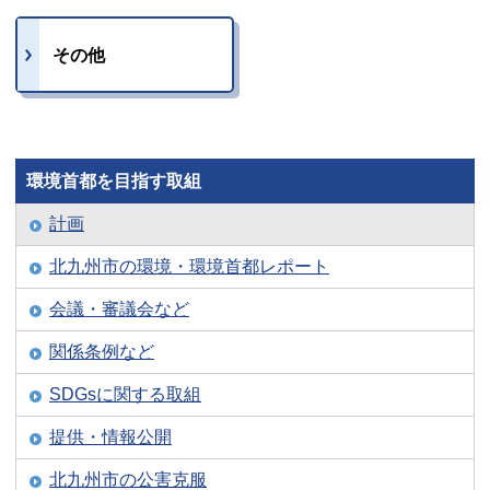
その他
環境首都を目指す取組
計画
北九州市の環境・環境首都レポート
会議・審議会など
関係条例など
SDGsに関する取組
提供・情報公開
北九州市の公害克服