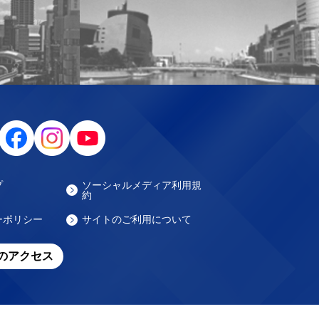
プ
ソーシャルメディア利用規
約
ーポリシー
サイトのご利用について
のアクセス