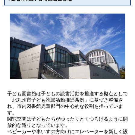
子ども図書館は子どもの読書活動を推進する拠点として
「北九州市子ども読書活動推進条例」に基づき整備さ
れ、市内図書館児童部門の中心的な役割を担っていま
す。
閲覧空間は子どもたちがゆったりとくつろげるように開
放的な造りとなっています。
ベビーカーや車いすの方向けにエレベーターを新しく設