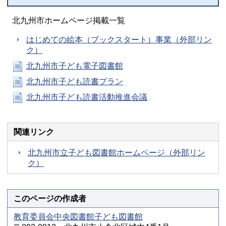
北九州市ホームページ掲載一覧
はじめての絵本（ブックスタート）事業（外部リン
ク）
北九州市子ども電子図書館
北九州市子ども読書プラン
北九州市子ども読書活動推進会議
関連リンク
北九州市立子ども図書館ホームページ（外部リン
ク）
このページの作成者
教育委員会中央図書館子ども図書館