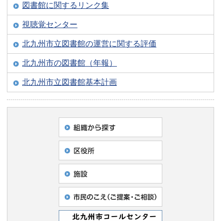
図書館に関するリンク集
視聴覚センター
北九州市立図書館の運営に関する評価
北九州市の図書館（年報）
北九州市立図書館基本計画