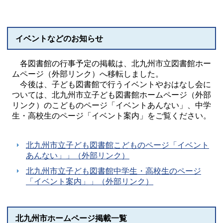
イベントなどのお知らせ
各図書館の行事予定の掲載は、北九州市立図書館ホー
ムページ（外部リンク）へ移転しました。
今後は、子ども図書館で行うイベントやおはなし会に
ついては、北九州市立子ども図書館ホームページ（外部
リンク）のこどものページ「イベントあんない」、中学
生・高校生のページ「イベント案内」をご覧ください。
北九州市立子ども図書館こどものページ「イベント
あんない」」（外部リンク）
北九州市立子ども図書館中学生・高校生のページ
「イベント案内」」（外部リンク）
北九州市ホームページ掲載一覧