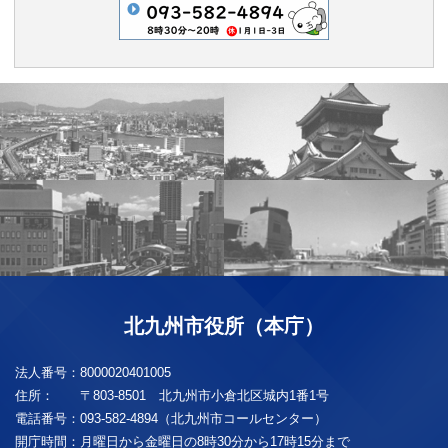
北九州市役所（本庁）
法人番号：
8000020401005
住所：
〒803-8501 北九州市小倉北区城内1番1号
電話番号：
093-582-4894（北九州市コールセンター）
開庁時間：
月曜日から金曜日の8時30分から17時15分まで