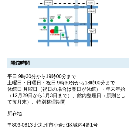
開館時間
平日 9時30分から19時00分まで
土曜日・日曜日・祝日 9時30分から18時00分まで
休館日 月曜日（祝日の場合は翌日が休館）・年末年始
（12月29日から1月3日まで）、館内整理日（原則とし
て毎月末）、特別整理期間
所在地
〒803-0813 北九州市小倉北区城内4番1号