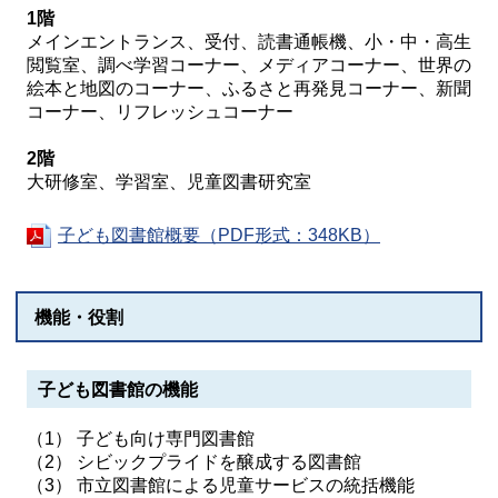
1階
メインエントランス、受付、読書通帳機、小・中・高生
閲覧室、調べ学習コーナー、メディアコーナー、世界の
絵本と地図のコーナー、ふるさと再発見コーナー、新聞
コーナー、リフレッシュコーナー
2階
大研修室、学習室、児童図書研究室
子ども図書館概要（PDF形式：348KB）
機能・役割
子ども図書館の機能
（1） 子ども向け専門図書館
（2） シビックプライドを醸成する図書館
（3） 市立図書館による児童サービスの統括機能