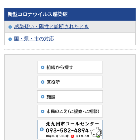
新型コロナウイルス感染症
感染疑い・陽性と診断されたとき
国・県・市の対応