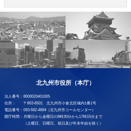
北九州市役所（本庁）
法人番号：
8000020401005
住所：
〒803-8501 北九州市小倉北区城内1番1号
電話番号：
093-582-4894（北九州市コールセンター）
開庁時間：
月曜日から金曜日の8時30分から17時15分まで
（土曜日、日曜日、祝日及び年末年始を除く）