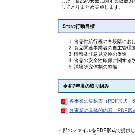
した。食品の安全に関する総合的
してとりまとめ実施します。
5つの行動目標
食品供給行程の各段階にお
食品関連事業者の自主管理
情報及び意見交換の促進
食品の安全性確保に関する
試験研究体制の整備
令和7年度の取り組み
各事業の集約表（PDF形式：6
各事業の具体的内容（PDF形式
一部のファイルをPDF形式で提供してい