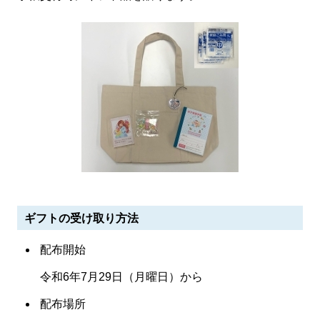
ギフトの受け取り方法
配布開始
令和6年7月29日（月曜日）から
配布場所