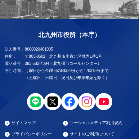
北九州市役所（本庁）
法人番号：
8000020401005
住所：
〒803-8501 北九州市小倉北区城内1番1号
電話番号：
093-582-4894（北九州市コールセンター）
開庁時間：
月曜日から金曜日の8時30分から17時15分まで
（土曜日、日曜日、祝日及び年末年始を除く）
サイトマップ
ソーシャルメディア利用規約
プライバシーポリシー
サイトのご利用について