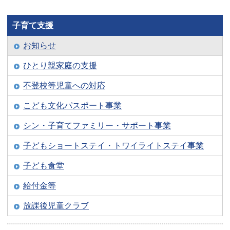
子育て支援
お知らせ
ひとり親家庭の支援
不登校等児童への対応
こども文化パスポート事業
シン・子育てファミリー・サポート事業
子どもショートステイ・トワイライトステイ事業
子ども食堂
給付金等
放課後児童クラブ