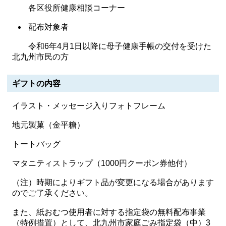
各区役所健康相談コーナー
配布対象者
令和6年4月1日以降に母子健康手帳の交付を受けた
北九州市民の方
ギフトの内容
イラスト・メッセージ入りフォトフレーム
地元製菓（金平糖）
トートバッグ
マタニティストラップ（1000円クーポン券他付）
（注）時期によりギフト品が変更になる場合があります
のでご了承ください。
また、紙おむつ使用者に対する指定袋の無料配布事業
（特例措置）として、北九州市家庭ごみ指定袋（中）3