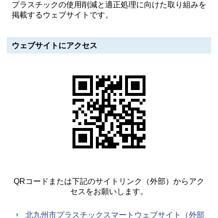
プラスチックの使用削減と適正処理に向けた取り組みを
掲載するウェブサイトです。
ウェブサイトにアクセス
QRコードまたは下記のサイトリンク（外部）からアク
セスをお願いします。
北九州市プラスチックスマートウェブサイト（外部