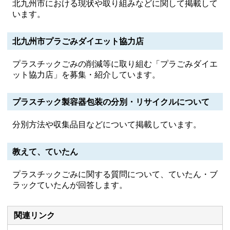
北九州市における現状や取り組みなどに関して掲載して
います。
北九州市プラごみダイエット協力店
プラスチックごみの削減等に取り組む「プラごみダイエ
ット協力店」を募集・紹介しています。
プラスチック製容器包装の分別・リサイクルについて
分別方法や収集品目などについて掲載しています。
教えて、ていたん
プラスチックごみに関する質問について、ていたん・ブ
ラックていたんが回答します。
関連リンク