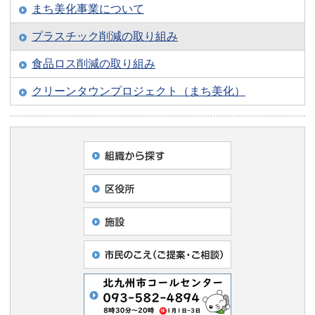
まち美化事業について
プラスチック削減の取り組み
食品ロス削減の取り組み
クリーンタウンプロジェクト（まち美化）