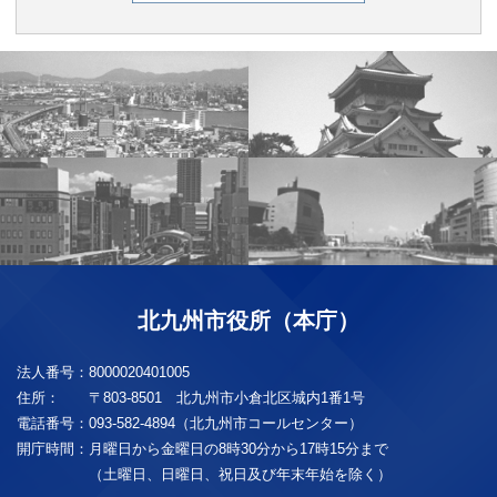
北九州市役所（本庁）
法人番号：
8000020401005
住所：
〒803-8501 北九州市小倉北区城内1番1号
電話番号：
093-582-4894（北九州市コールセンター）
開庁時間：
月曜日から金曜日の8時30分から17時15分まで
（土曜日、日曜日、祝日及び年末年始を除く）