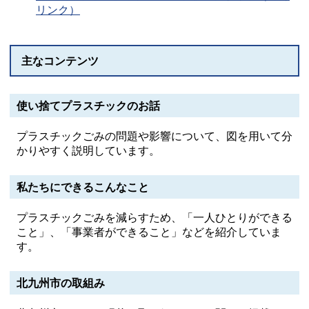
リンク）
主なコンテンツ
使い捨てプラスチックのお話
プラスチックごみの問題や影響について、図を用いて分
かりやすく説明しています。
私たちにできるこんなこと
プラスチックごみを減らすため、「一人ひとりができる
こと」、「事業者ができること」などを紹介していま
す。
北九州市の取組み