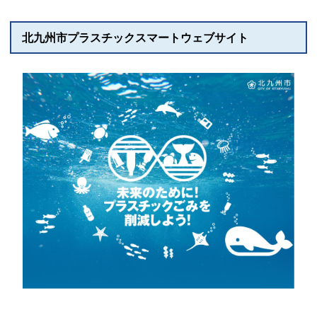
北九州市プラスチックスマートウェブサイト