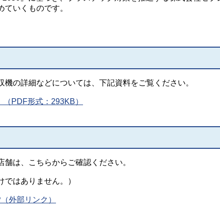
めていくものです。
収機の詳細などについては、下記資料をご覧ください。
）（PDF形式：293KB）
店舗は、こちらからご確認ください。
けではありません。）
P（外部リンク）