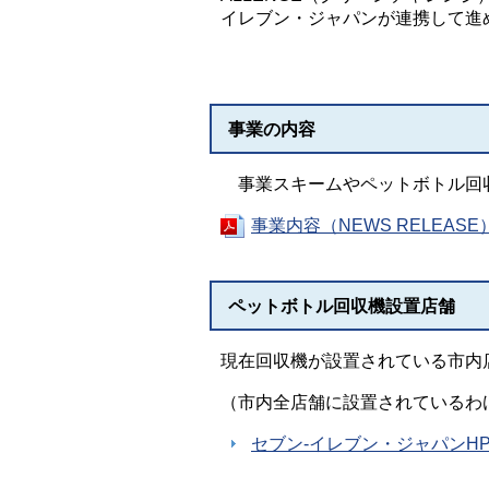
イレブン・ジャパンが連携して進
事業の内容
事業スキームやペットボトル回
事業内容（NEWS RELEASE
ペットボトル回収機設置店舗
現在回収機が設置されている市内
（市内全店舗に設置されているわ
セブン-イレブン・ジャパンH