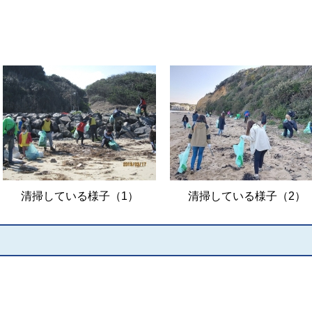
清掃している様子（1）
清掃している様子（2）