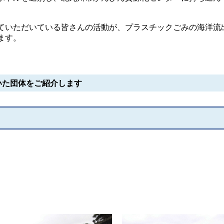
いただいている皆さんの活動が、プラスチックごみの海洋流
ます。
いた団体をご紹介します