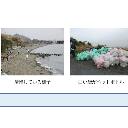
清掃している様子
白い袋がペットボトル