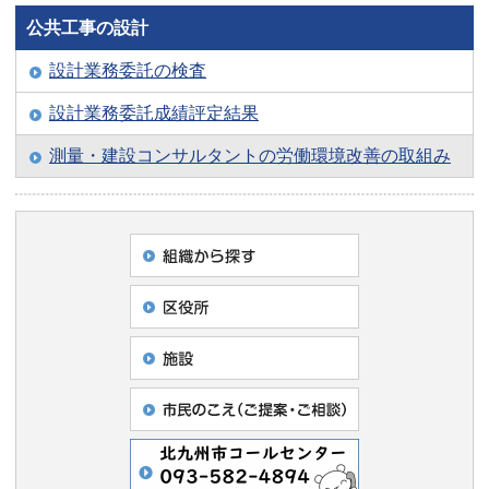
公共工事の設計
設計業務委託の検査
設計業務委託成績評定結果
測量・建設コンサルタントの労働環境改善の取組み