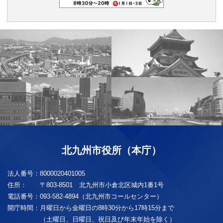
北九州市役所（本庁）
法人番号：
8000020401005
住所：
〒803-8501 北九州市小倉北区城内1番1号
電話番号：
093-582-4894（北九州市コールセンター）
開庁時間：
月曜日から金曜日の8時30分から17時15分まで
（土曜日、日曜日、祝日及び年末年始を除く）