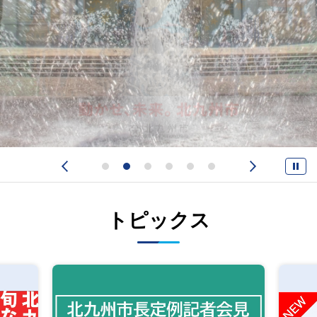
トピックス