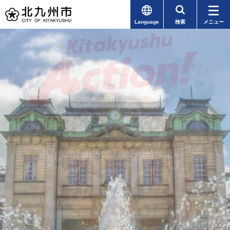
Language
検索
メニュー