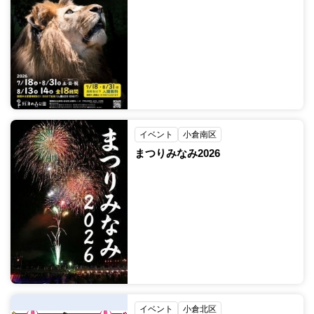
イベント
小倉南区
まつりみなみ2026
イベント
小倉北区