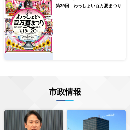
第39回 わっしょい百万夏まつり
市政情報