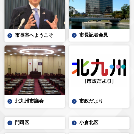
市長記者会見
市長室へようこそ
北九州市議会
市政だより
門司区
小倉北区