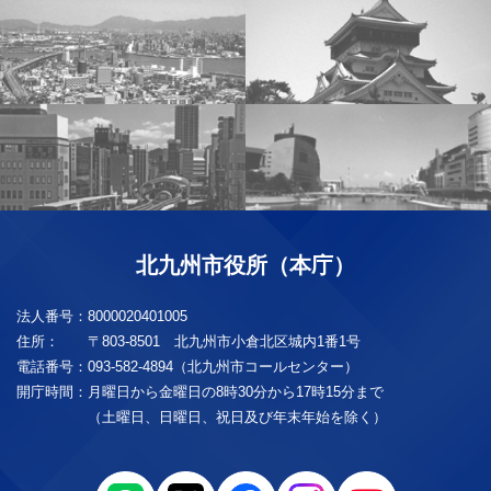
北九州市役所（本庁）
法人番号：
8000020401005
住所：
〒803-8501 北九州市小倉北区城内1番1号
電話番号：
093-582-4894（北九州市コールセンター）
開庁時間：
月曜日から金曜日の8時30分から17時15分まで
（土曜日、日曜日、祝日及び年末年始を除く）