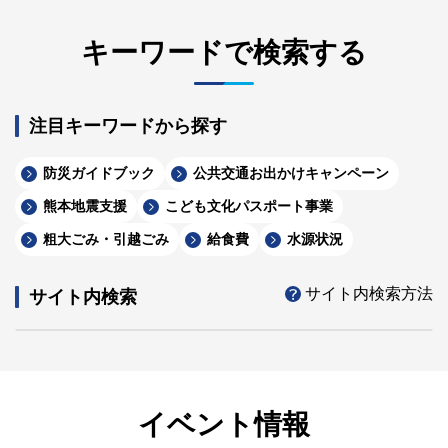
キーワードで検索する
注目キーワードから探す
防災ガイドブック
公共交通お出かけキャンペーン
熊本地震支援
こども文化パスポート事業
粗大ごみ・引越ごみ
給食費
水源状況
サイト内検索方法
サイト内検索
イベント情報