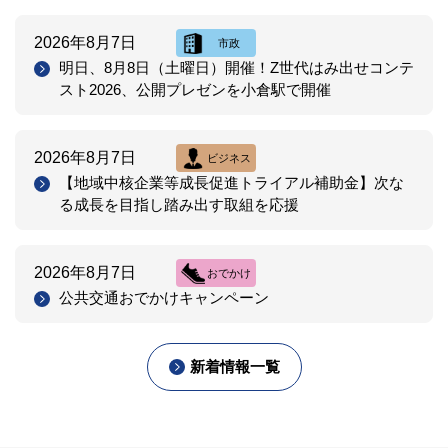
2026年8月7日
市政
明日、8月8日（土曜日）開催！Z世代はみ出せコンテ
スト2026、公開プレゼンを小倉駅で開催
2026年8月7日
ビジネス
【地域中核企業等成長促進トライアル補助金】次な
る成長を目指し踏み出す取組を応援
2026年8月7日
おでかけ
公共交通おでかけキャンペーン
新着情報一覧