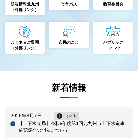
防災情報北九州
市営バス
教育委員会
（外部リンク）
よくあるご質問
市民のこえ
パブリック
（外部リンク）
コメント
新着情報
2026年8月7日
その他
【上下水道局】令和8年度第1回北九州市上下水道事
業審議会の開催について