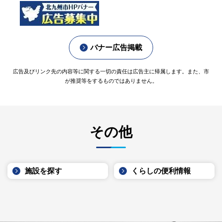
バナー広告掲載
広告及びリンク先の内容等に関する一切の責任は広告主に帰属します。また、市
が推奨等をするものではありません。
その他
施設を探す
くらしの便利情報