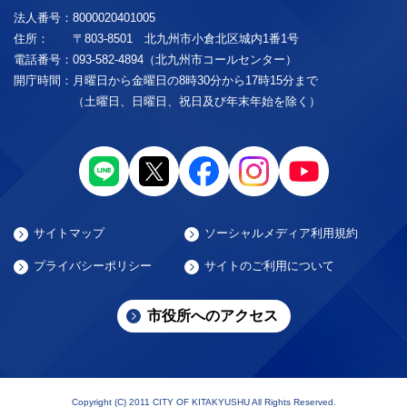
法人番号：
8000020401005
住所：
〒803-8501 北九州市小倉北区城内1番1号
電話番号：
093-582-4894（北九州市コールセンター）
開庁時間：
月曜日から金曜日の8時30分から17時15分まで
（土曜日、日曜日、祝日及び年末年始を除く）
サイトマップ
ソーシャルメディア利用規約
プライバシーポリシー
サイトのご利用について
市役所へのアクセス
Copyright (C) 2011 CITY OF KITAKYUSHU All Rights Reserved.