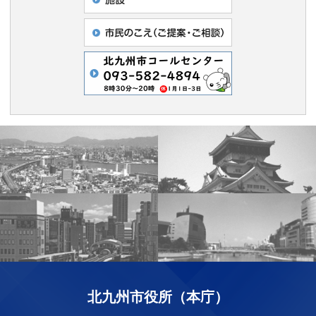
北九州市役所（本庁）