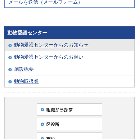
メールを送信（メールフォーム）
動物愛護センター
動物愛護センターからのお知らせ
動物愛護センターからのお願い
施設概要
動物取扱業