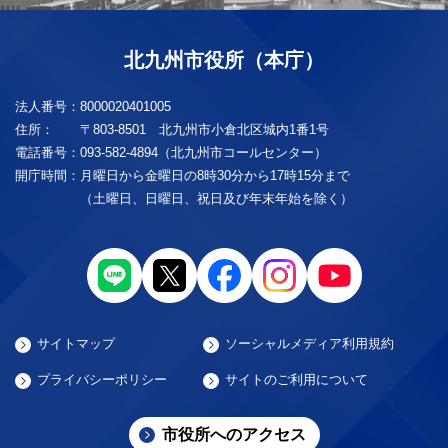
北九州市役所（本庁）
法人番号：
8000020401005
住所：
〒803-8501 北九州市小倉北区城内1番1号
電話番号：
093-582-4894（北九州市コールセンター）
開庁時間：
月曜日から金曜日の8時30分から17時15分まで
（土曜日、日曜日、祝日及び年末年始を除く）
サイトマップ
ソーシャルメディア利用規約
プライバシーポリシー
サイトのご利用について
市役所へのアクセス