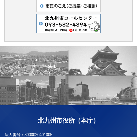
北九州市役所（本庁）
法人番号：
8000020401005