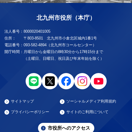
北九州市役所（本庁）
法人番号：
8000020401005
住所：
〒803-8501 北九州市小倉北区城内1番1号
電話番号：
093-582-4894（北九州市コールセンター）
開庁時間：
月曜日から金曜日の8時30分から17時15分まで
（土曜日、日曜日、祝日及び年末年始を除く）
サイトマップ
ソーシャルメディア利用規約
プライバシーポリシー
サイトのご利用について
市役所へのアクセス