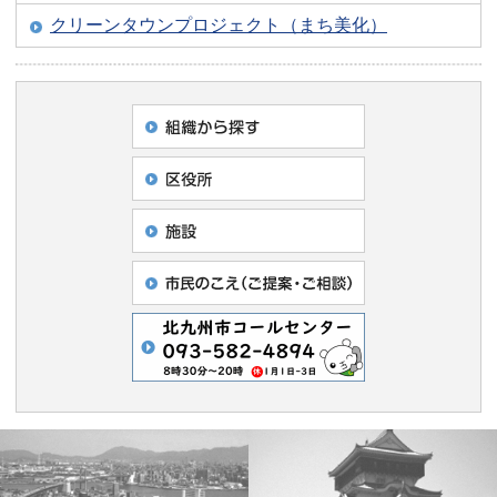
クリーンタウンプロジェクト（まち美化）