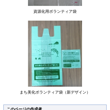
資源化用ボランティア袋
まち美化ボランティア袋（新デザイン）
このページの作成者