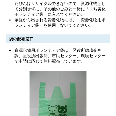
たびんはリサイクルできないので、資源化物とし
て分別せずに、その他のごみと一緒に「まち美化
ボランティア袋」に入れてください。
家庭から出される資源化物には、「資源化物用ボ
ランティア袋」を使用しないでください。
袋の配布窓口
資源化物用ボランティア袋は、区役所総務企画
課、区役所出張所、市民センター、環境センター
で申請に応じて無料配布しています。