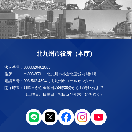
北九州市役所（本庁）
法人番号：
8000020401005
住所：
〒803-8501 北九州市小倉北区城内1番1号
電話番号：
093-582-4894（北九州市コールセンター）
開庁時間：
月曜日から金曜日の8時30分から17時15分まで
（土曜日、日曜日、祝日及び年末年始を除く）