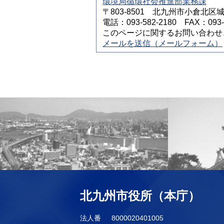
環境局循環社会推進部業務課
〒803-8501 北九州市小倉北区
電話：093-582-2180 FAX：093-5
このページに関するお問い合わせ
メールを送信（メールフォーム）
北九州市役所（本庁）
法人番
8000020401005