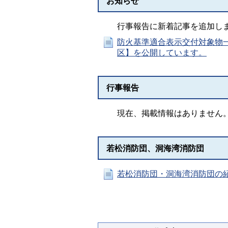
お知らせ
行事報告に新着記事を追加し
防火基準適合表示交付対象物
区】を公開しています。
行事報告
現在、掲載情報はありません
若松消防団、洞海湾消防団
若松消防団・洞海湾消防団の