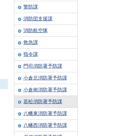
警防課
消防団支援課
消防航空隊
救急課
指令課
門司消防署予防課
小倉北消防署予防課
小倉南消防署予防課
若松消防署予防課
八幡東消防署予防課
八幡西消防署予防課