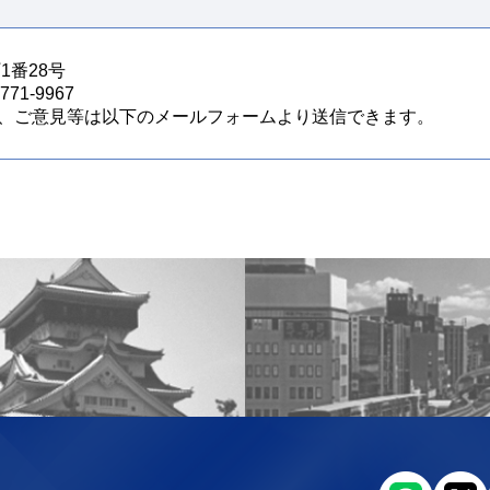
1番28号
71-9967
、ご意見等は以下のメールフォームより送信できます。