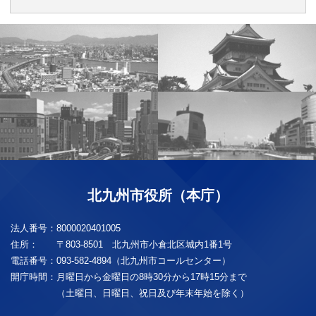
北九州市役所（本庁）
法人番号：
8000020401005
住所：
〒803-8501 北九州市小倉北区城内1番1号
電話番号：
093-582-4894（北九州市コールセンター）
開庁時間：
月曜日から金曜日の8時30分から17時15分まで
（土曜日、日曜日、祝日及び年末年始を除く）