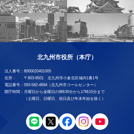
北九州市役所（本庁）
法人番号：
8000020401005
住所：
〒803-8501 北九州市小倉北区城内1番1号
電話番号：
093-582-4894（北九州市コールセンター）
開庁時間：
月曜日から金曜日の8時30分から17時15分まで
（土曜日、日曜日、祝日及び年末年始を除く）